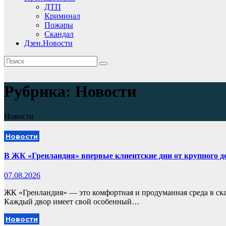
ДТП
Криминал
Пожары
Скандал
Дзен.Новости
Рубрика:
Новости
Новости
Новости
В ЖК «Гренландия» впервые клиентские дни от крупного
07.08.2026
ЖК «Гренландия» — это комфортная и продуманная среда в ск
Каждый двор имеет свой особенный…
Новости