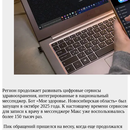
Регион продолжает развивать цифровые сервисы
здравоохранения, интегрированные в национальный
мессенджер. Бот «Мое здоровье. Новосибирская область» был
запущен в октябре 2025 года. К настоящему времени сервисом
для записи к врачу в мессенджере Макс уже воспользовались
более 150 тысяч раз.
Пик обращений пришелся на весну, когда еще продолжался