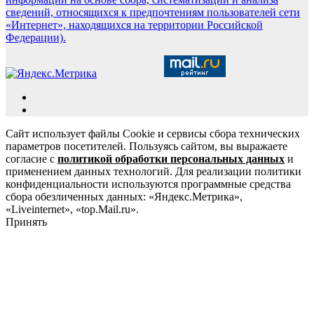
сведений, относящихся к предпочтениям пользователей сети
«Интернет», находящихся на территории Российской
Федерации).
Сайт использует файлы Cookie и сервисы сбора технических
параметров посетителей. Пользуясь сайтом, вы выражаете
согласие с
политикой обработки персональных данных
и
применением данных технологий. Для реализации политики
конфиденциальности используются программные средства
сбора обезличенных данных: «Яндекс.Метрика»,
«Liveinternet», «top.Mail.ru».
Принять