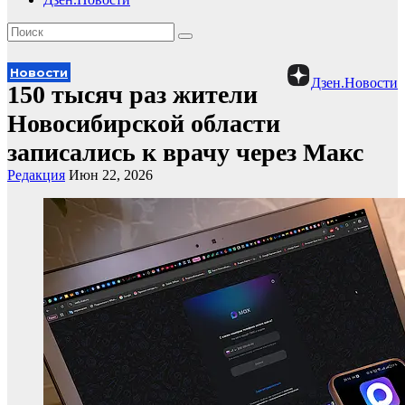
Новости
Дзен.Новости
150 тысяч раз жители
Новосибирской области
записались к врачу через Макс
Редакция
Июн 22, 2026