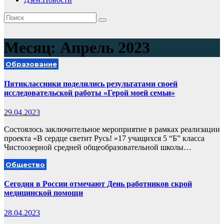
Месяц:
Апрель 2023
Образование
Пятиклассники поделились результатами своей
исследовательской работы «Герой моей семьи»
29.04.2023
Состоялось заключительное мероприятие в рамках реализации
проекта «В сердце светит Русь! »17 учащихся 5 “Б” класса
Чистоозерной средней общеобразовательной школы…
Общество
Сегодня в России отмечают День работников скрой
медицинской помощи
28.04.2023