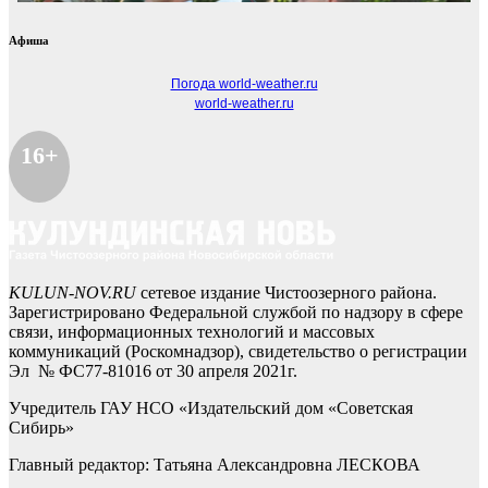
Афиша
Погода world-weather.ru
world-weather.ru
16+
KULUN-NOV.RU
сетевое издание Чистоозерного района.
Зарегистрировано Федеральной службой по надзору в сфере
связи, информационных технологий и массовых
коммуникаций (Роскомнадзор), свидетельство о регистрации
Эл № ФС77-81016 от 30 апреля 2021г.
Учредитель ГАУ НСО «Издательский дом «Советская
Сибирь»
Главный редактор: Татьяна Александровна ЛЕСКОВА