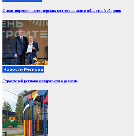
Стихотворения чистоозерских поэтесс вошли в областной сборник
Новости Региона
Строителей региона поздравили в регионе