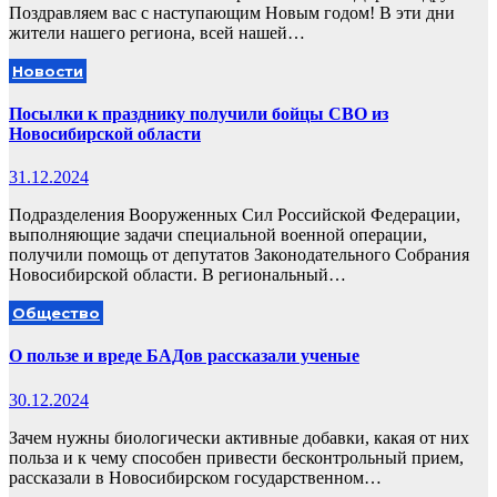
Поздравляем вас с наступающим Новым годом! В эти дни
жители нашего региона, всей нашей…
Новости
Посылки к празднику получили бойцы СВО из
Новосибирской области
31.12.2024
Подразделения Вооруженных Сил Российской Федерации,
выполняющие задачи специальной военной операции,
получили помощь от депутатов Законодательного Собрания
Новосибирской области. В региональный…
Общество
О пользе и вреде БАДов рассказали ученые
30.12.2024
Зачем нужны биологически активные добавки, какая от них
польза и к чему способен привести бесконтрольный прием,
рассказали в Новосибирском государственном…