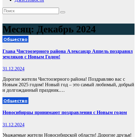
Месяц:
Декабрь 2024
Общество
Глава Чистоозерного района Александр Аппель поздравил
земляков с Новым Годом!
31.12.2024
Дорогие жители Чистоозерного района! Поздравляю вас с
Новым 2025 годом! Новый год – это самый любимый, добрый
и долгожданный праздник.…
Общество
Новосибирцы принимают поздравления с Новым годом
31.12.2024
Уважаемые жители Новосибирской области! Дорогие друзья!