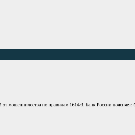
й от мошенничества по правилам 161ФЗ. Банк России поясняет: 