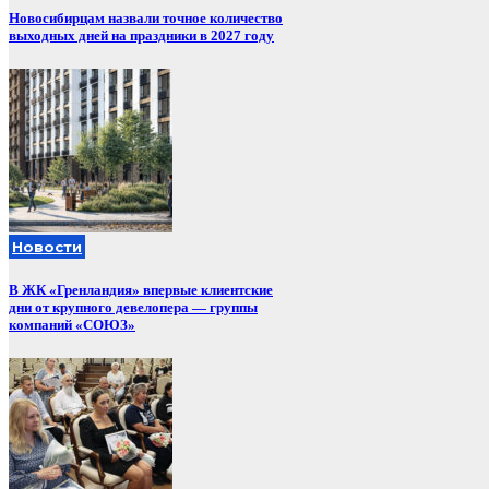
Новосибирцам назвали точное количество
выходных дней на праздники в 2027 году
Новости
В ЖК «Гренландия» впервые клиентские
дни от крупного девелопера — группы
компаний «СОЮЗ»