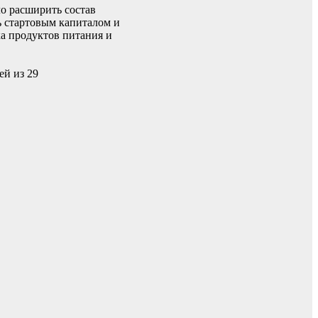
о расширить состав
ь стартовым капиталом и
а продуктов питания и
ей из 29