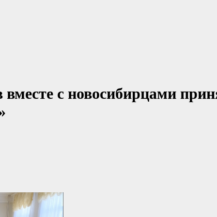
 вместе с новосибирцами прин
»