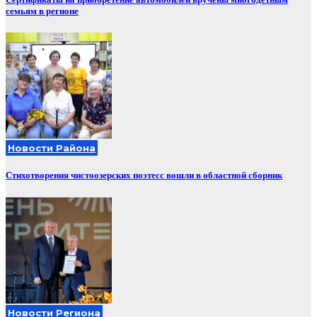
семьям в регионе
Новости Района
Стихотворения чистоозерских поэтесс вошли в областной сборник
Новости Региона