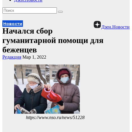
Новости
Дзен.Новости
Начался сбор
гуманитарной помощи для
беженцев
Редакция
Мар 1, 2022
https://www.nso.ru/news/51228