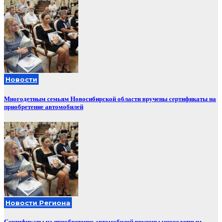
Новости
Многодетным семьям Новосибирской области вручены сертификаты на
приобретение автомобилей
Новости Региона
Сертификаты на приобретение автомобилей вручены многодетным