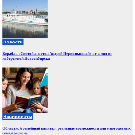
Новости
Корабль «Святой апостол Андрей Первозванный» отчалил от
набережной Новосибирска
Нацпроекты
Областной семейный капитал: реальные возможности для многодетных
семей региона