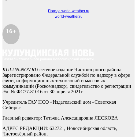
Погода world-weather.ru
world-weather.ru
16+
KULUN-NOV.RU
сетевое издание Чистоозерного района.
Зарегистрировано Федеральной службой по надзору в сфере
связи, информационных технологий и массовых
коммуникаций (Роскомнадзор), свидетельство о регистрации
Эл № ФС77-81016 от 30 апреля 2021г.
Учредитель ГАУ НСО «Издательский дом «Советская
Сибирь»
Главный редактор: Татьяна Александровна ЛЕСКОВА
АДРЕС РЕДАКЦИИ: 632721, Новосибирская область,
Чистоозёрный район,