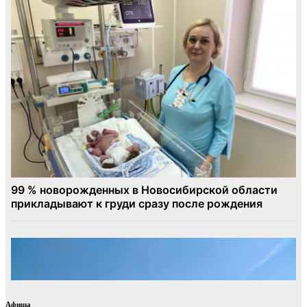
Афиша