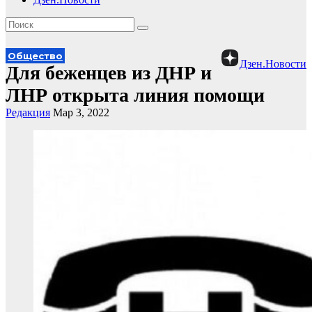
Общество
Дзен.Новости
Для беженцев из ДНР и
ЛНР открыта линия помощи
Редакция
Мар 3, 2022