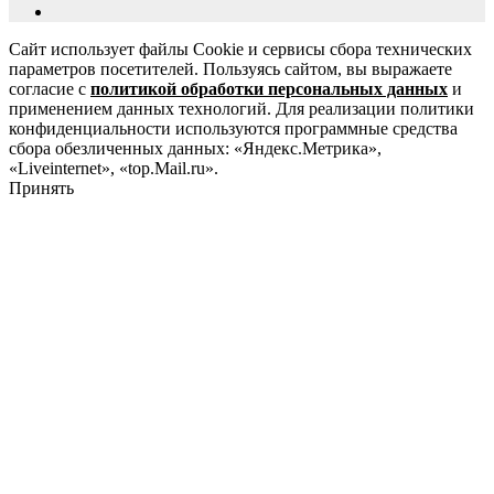
Сайт использует файлы Cookie и сервисы сбора технических
параметров посетителей. Пользуясь сайтом, вы выражаете
согласие с
политикой обработки персональных данных
и
применением данных технологий. Для реализации политики
конфиденциальности используются программные средства
сбора обезличенных данных: «Яндекс.Метрика»,
«Liveinternet», «top.Mail.ru».
Принять