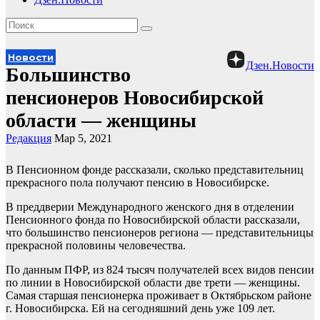
Новости
Дзен.Новости
Большинство
пенсионеров Новосибирской
области — женщины
Редакция
Мар 5, 2021
В Пенсионном фонде рассказали, сколько представительниц
прекрасного пола получают пенсию в Новосибирске.
В преддверии Международного женского дня в отделении
Пенсионного фонда по Новосибирской области рассказали,
что большинство пенсионеров региона — представительницы
прекрасной половины человечества.
По данным ПФР, из 824 тысяч получателей всех видов пенсии
по линии в Новосибирской области две трети — женщины.
Самая старшая пенсионерка проживает в Октябрьском районе
г. Новосибирска. Ей на сегодняшний день уже 109 лет.