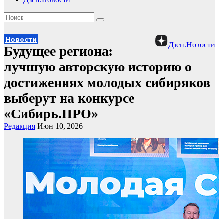
Новости
Дзен.Новости
Будущее региона:
лучшую авторскую историю о
достижениях молодых сибиряков
выберут на конкурсе
«Сибирь.ПРО»
Редакция
Июн 10, 2026