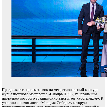
Продолжается прием заявок на межрегиональный конкурс
журналистского мастерства «Сибирь.ПРО», генеральным
партнером которого традиционно выступает «Ростелеком». К
участию в номинации «Молодая Сибирь», которую
поддерживает провайдер, приглашаются авторы историй о