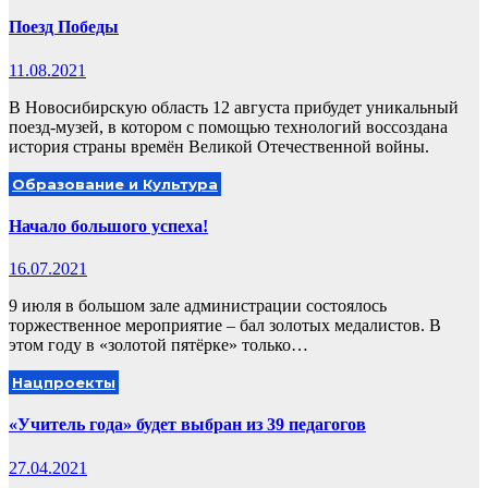
Поезд Победы
11.08.2021
В Новосибирскую область 12 августа прибудет уникальный
поезд-музей, в котором с помощью технологий воссоздана
история страны времён Великой Отечественной войны.
Образование и Культура
Начало большого успеха!
16.07.2021
9 июля в большом зале администрации состоялось
торжественное мероприятие – бал золотых медалистов. В
этом году в «золотой пятёрке» только…
Нацпроекты
«Учитель года» будет выбран из 39 педагогов
27.04.2021