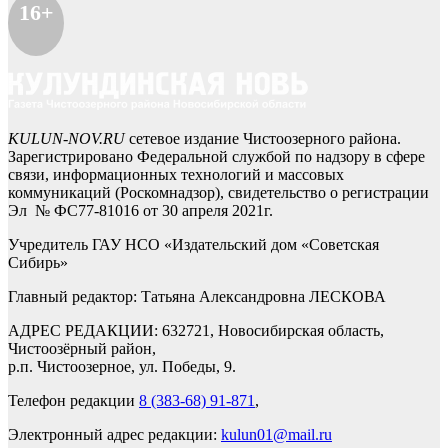
16+
KULUN-NOV.RU
сетевое издание Чистоозерного района.
Зарегистрировано Федеральной службой по надзору в сфере
связи, информационных технологий и массовых
коммуникаций (Роскомнадзор), свидетельство о регистрации
Эл № ФС77-81016 от 30 апреля 2021г.
Учредитель ГАУ НСО «Издательский дом «Советская
Сибирь»
Главный редактор: Татьяна Александровна ЛЕСКОВА
АДРЕС РЕДАКЦИИ: 632721, Новосибирская область,
Чистоозёрный район,
р.п. Чистоозерное, ул. Победы, 9.
Телефон редакции
8 (383-68) 91-871
,
Электронный адрес редакции:
kulun01@mail.ru