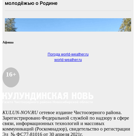
Афиша
Погода world-weather.ru
world-weather.ru
16+
KULUN-NOV.RU
сетевое издание Чистоозерного района.
Зарегистрировано Федеральной службой по надзору в сфере
связи, информационных технологий и массовых
коммуникаций (Роскомнадзор), свидетельство о регистрации
Эл № ФС77-81016 от 30 апреля 2021г.