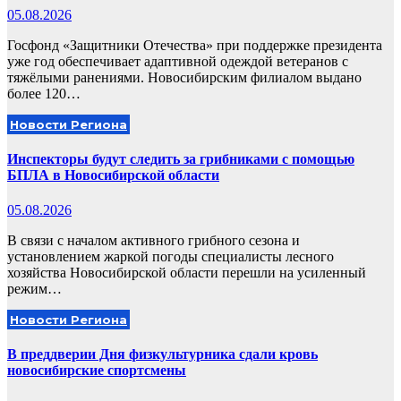
05.08.2026
Госфонд «Защитники Отечества» при поддержке президента
уже год обеспечивает адаптивной одеждой ветеранов с
тяжёлыми ранениями. Новосибирским филиалом выдано
более 120…
Новости Региона
Инспекторы будут следить за грибниками с помощью
БПЛА в Новосибирской области
05.08.2026
В связи с началом активного грибного сезона и
установлением жаркой погоды специалисты лесного
хозяйства Новосибирской области перешли на усиленный
режим…
Новости Региона
В преддверии Дня физкультурника сдали кровь
новосибирские спортсмены