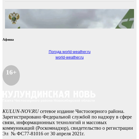
Афиша
Погода world-weather.ru
world-weather.ru
16+
KULUN-NOV.RU
сетевое издание Чистоозерного района.
Зарегистрировано Федеральной службой по надзору в сфере
связи, информационных технологий и массовых
коммуникаций (Роскомнадзор), свидетельство о регистрации
Эл № ФС77-81016 от 30 апреля 2021г.