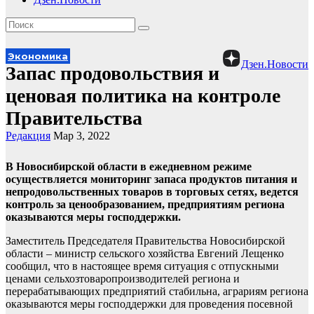
Экономика
Дзен.Новости
Запас продовольствия и
ценовая политика на контроле
Правительства
Редакция
Мар 3, 2022
В Новосибирской области в ежедневном режиме
осуществляется мониторинг запаса продуктов питания и
непродовольственных товаров в торговых сетях, ведется
контроль за ценообразованием, предприятиям региона
оказываются меры господдержки.
Заместитель Председателя Правительства Новосибирской
области – министр сельского хозяйства Евгений Лещенко
сообщил, что в настоящее время ситуация с отпускными
ценами сельхозтоваропроизводителей региона и
перерабатывающих предприятий стабильна, аграриям региона
оказываются меры господдержки для проведения посевной