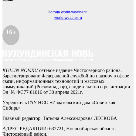
Афиша
Погода world-weather.ru
world-weather.ru
16+
KULUN-NOV.RU
сетевое издание Чистоозерного района.
Зарегистрировано Федеральной службой по надзору в сфере
связи, информационных технологий и массовых
коммуникаций (Роскомнадзор), свидетельство о регистрации
Эл № ФС77-81016 от 30 апреля 2021г.
Учредитель ГАУ НСО «Издательский дом «Советская
Сибирь»
Главный редактор: Татьяна Александровна ЛЕСКОВА
АДРЕС РЕДАКЦИИ: 632721, Новосибирская область,
Чистоозёрный район,