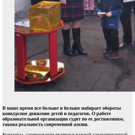
В наше время все больше и больше набирает обороты
конкурсное движение детей и педагогов. О работе
образовательной организации судят по ее достижениям,
такова реальность современной жизни.
Конкурсы, соревнования являются важной характеристикой