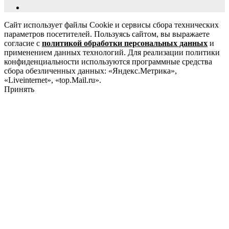
Сайт использует файлы Cookie и сервисы сбора технических
параметров посетителей. Пользуясь сайтом, вы выражаете
согласие с
политикой обработки персональных данных
и
применением данных технологий. Для реализации политики
конфиденциальности используются программные средства
сбора обезличенных данных: «Яндекс.Метрика»,
«Liveinternet», «top.Mail.ru».
Принять