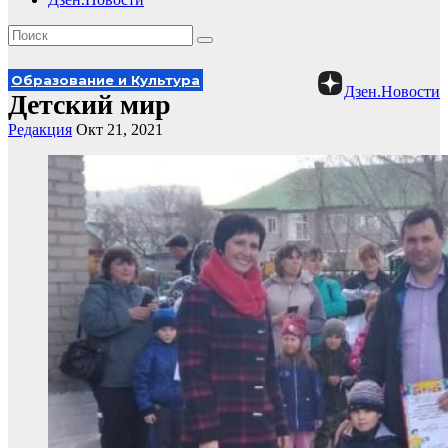
Образование и Культура
Дзен.Новости
Детский мир
Редакция
Окт 21, 2021