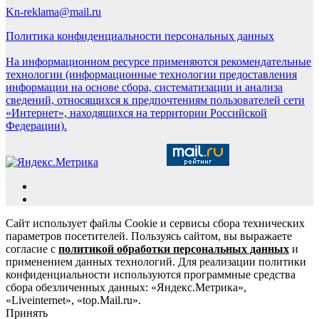
Kn-reklama@mail.ru
Политика конфиденциальности персональных данных
На информационном ресурсе применяются рекомендательные
технологии (информационные технологии предоставления
информации на основе сбора, систематизации и анализа
сведений, относящихся к предпочтениям пользователей сети
«Интернет», находящихся на территории Российской
Федерации).
Сайт использует файлы Cookie и сервисы сбора технических
параметров посетителей. Пользуясь сайтом, вы выражаете
согласие с
политикой обработки персональных данных
и
применением данных технологий. Для реализации политики
конфиденциальности используются программные средства
сбора обезличенных данных: «Яндекс.Метрика»,
«Liveinternet», «top.Mail.ru».
Принять