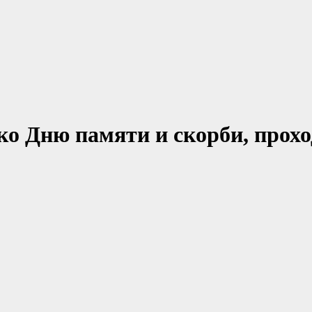
о Дню памяти и скорби, прохо