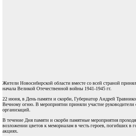
Жители Новосибирской области вместе со всей страной приня
начала Великой Отечественной войны 1941-1945 гг.
22 июня, в День памяти и скорби, Губернатор Андрей Травни
Вечному огню. В мероприятии приняли участие руководители о
организаций.
В течение Дня памяти и скорби памятные мероприятия проходя
возложении цветов к мемориалам в честь героев, погибших в
акциях.