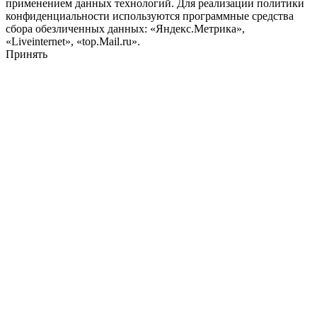
применением данных технологий. Для реализации политики
конфиденциальности используются программные средства
сбора обезличенных данных: «Яндекс.Метрика»,
«Liveinternet», «top.Mail.ru».
Принять