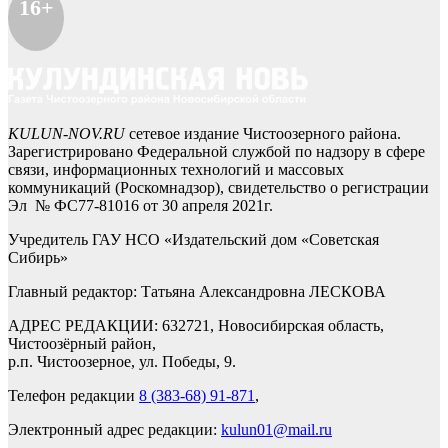
16+
KULUN-NOV.RU
сетевое издание Чистоозерного района.
Зарегистрировано Федеральной службой по надзору в сфере
связи, информационных технологий и массовых
коммуникаций (Роскомнадзор), свидетельство о регистрации
Эл № ФС77-81016 от 30 апреля 2021г.
Учредитель ГАУ НСО «Издательский дом «Советская
Сибирь»
Главный редактор: Татьяна Александровна ЛЕСКОВА
АДРЕС РЕДАКЦИИ: 632721, Новосибирская область,
Чистоозёрный район,
р.п. Чистоозерное, ул. Победы, 9.
Телефон редакции
8 (383-68) 91-871
,
Электронный адрес редакции:
kulun01@mail.ru