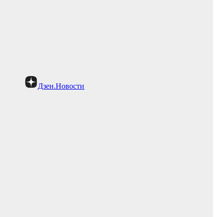
Дзен.Новости