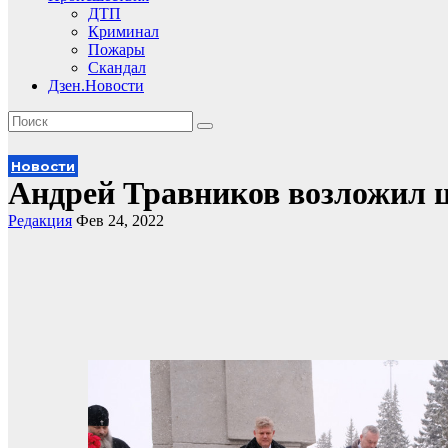
ДТП
Криминал
Пожары
Скандал
Дзен.Новости
Новости
Андрей Травников возложил 
Редакция
Фев 24, 2022