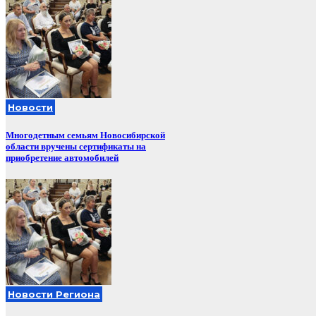
Новости
Многодетным семьям Новосибирской
области вручены сертификаты на
приобретение автомобилей
Новости Региона