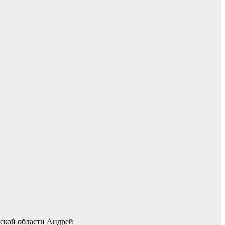
ской области Андрей