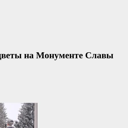
цветы на Монументе Славы