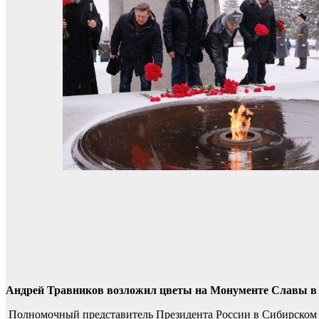
Андрей Травников возложил цветы на Монументе Славы в 
Полномочный представитель Президента России в Сибирском