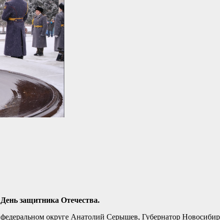
День защитника Отечества.
 федеральном округе Анатолий Серышев, Губернатор Новосибир