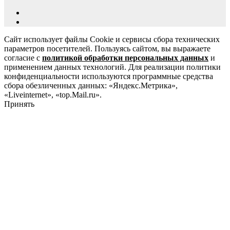
Сайт использует файлы Cookie и сервисы сбора технических
параметров посетителей. Пользуясь сайтом, вы выражаете
согласие с
политикой обработки персональных данных
и
применением данных технологий. Для реализации политики
конфиденциальности используются программные средства
сбора обезличенных данных: «Яндекс.Метрика»,
«Liveinternet», «top.Mail.ru».
Принять