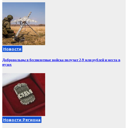
Новости
Добровольцы в беспилотные войска получат 2,9 млн рублей и места в
вузах
Новости Региона