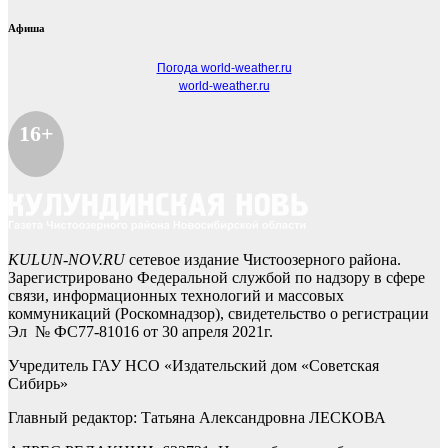
Афиша
Погода world-weather.ru
world-weather.ru
16+
KULUN-NOV.RU
сетевое издание Чистоозерного района.
Зарегистрировано Федеральной службой по надзору в сфере
связи, информационных технологий и массовых
коммуникаций (Роскомнадзор), свидетельство о регистрации
Эл № ФС77-81016 от 30 апреля 2021г.
Учредитель ГАУ НСО «Издательский дом «Советская
Сибирь»
Главный редактор: Татьяна Александровна ЛЕСКОВА