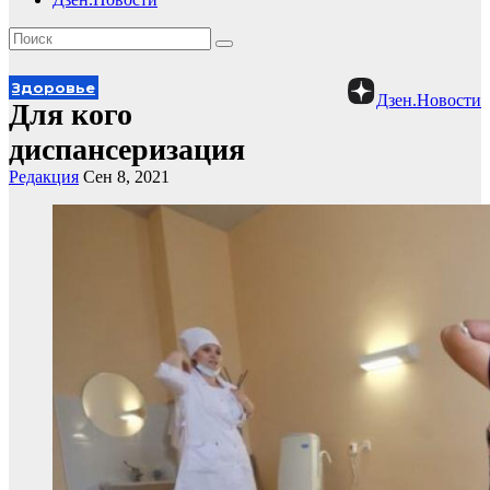
Здоровье
Дзен.Новости
Для кого
диспансеризация
Редакция
Сен 8, 2021