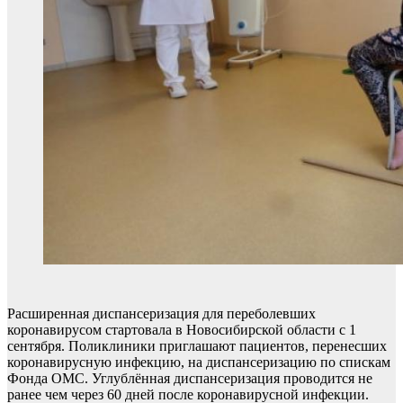
Расширенная диспансеризация для переболевших
коронавирусом стартовала в Новосибирской области с 1
сентября. Поликлиники приглашают пациентов, перенесших
коронавирусную инфекцию, на диспансеризацию по спискам
Фонда ОМС. Углублённая диспансеризация проводится не
ранее чем через 60 дней после коронавирусной инфекции.