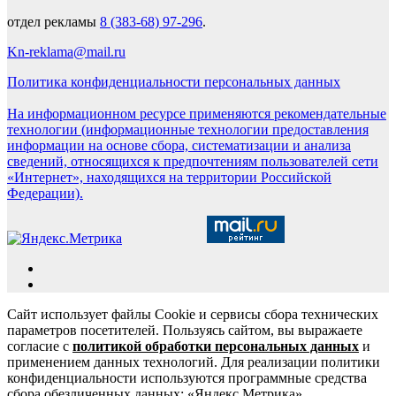
отдел рекламы
8 (383-68) 97-296
.
Kn-reklama@mail.ru
Политика конфиденциальности персональных данных
На информационном ресурсе применяются рекомендательные
технологии (информационные технологии предоставления
информации на основе сбора, систематизации и анализа
сведений, относящихся к предпочтениям пользователей сети
«Интернет», находящихся на территории Российской
Федерации).
Сайт использует файлы Cookie и сервисы сбора технических
параметров посетителей. Пользуясь сайтом, вы выражаете
согласие с
политикой обработки персональных данных
и
применением данных технологий. Для реализации политики
конфиденциальности используются программные средства
сбора обезличенных данных: «Яндекс.Метрика»,