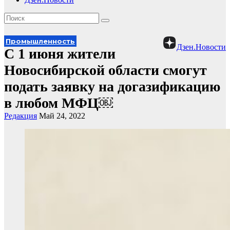
Промышленность
Дзен.Новости
С 1 июня жители
Новосибирской области смогут
подать заявку на догазификацию
в любом МФЦ￼
Редакция
Май 24, 2022