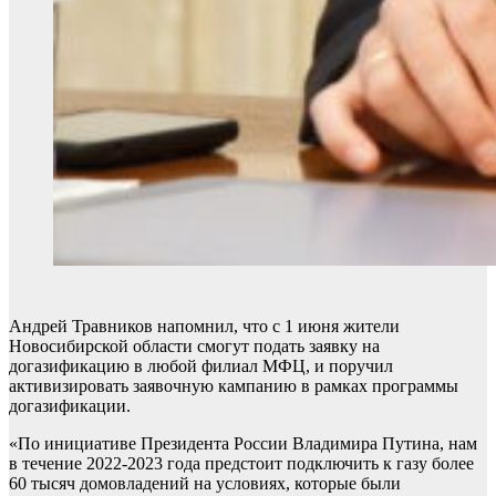
Андрей Травников напомнил, что с 1 июня жители
Новосибирской области смогут подать заявку на
догазификацию в любой филиал МФЦ, и поручил
активизировать заявочную кампанию в рамках программы
догазификации.
«По инициативе Президента России Владимира Путина, нам
в течение 2022-2023 года предстоит подключить к газу более
60 тысяч домовладений на условиях, которые были