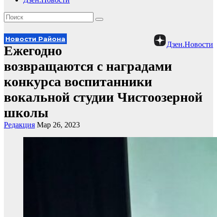
Новости Района
Дзен.Новости
Ежегодно
возвращаются с наградами
конкурса воспитанники
вокальной студии Чистоозерной
школы
Редакция
Мар 26, 2023