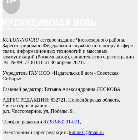
16+
KULUN-NOV.RU
сетевое издание Чистоозерного района.
Зарегистрировано Федеральной службой по надзору в сфере
связи, информационных технологий и массовых
коммуникаций (Роскомнадзор), свидетельство о регистрации
Эл № ФС77-81016 от 30 апреля 2021г.
Учредитель ГАУ НСО «Издательский дом «Советская
Сибирь»
Главный редактор: Татьяна Александровна ЛЕСКОВА
АДРЕС РЕДАКЦИИ: 632721, Новосибирская область,
Чистоозёрный район,
р.п. Чистоозерное, ул. Победы, 9.
Телефон редакции
8 (383-68) 91-871
,
Электронный адрес редакции:
kulun01@mail.ru