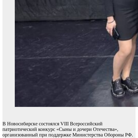
В Новосибирске состоялся VIII Всероссийский
патриотический конкурс «Сыны и дочери Отечества»,
организованный при поддержке Министерства Обороны РФ.