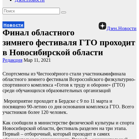
Новости
Дзен.Новости
Финал областного
зимнего фестиваля ГТО проходит
в Новосибирской области
Редакция
Мар 11, 2021
Спортсмены из Чистоозёрного стали участникамифинала
областного зимнего фестиваля Всероссийского физкультурно-
спортивного комплекса «Готов к труду и обороне» (ГТО)
среди обучающихся образовательных организаций
Мероприятие проходит в Бердске с 9 по 11 марта и
посвящено 90-летию со дня основания комплекса ГТО. Всего
участников более 120 человек.
Как сообщили в министерстве физической культуры и спорта
Новосибирской области, фестиваль разделен на три этапа.
Первый – отборочный, который проходит в самих