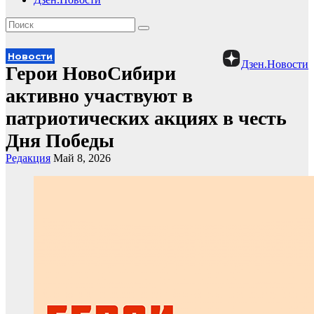
Новости
Дзен.Новости
Герои НовоСибири
активно участвуют в
патриотических акциях в честь
Дня Победы
Редакция
Май 8, 2026