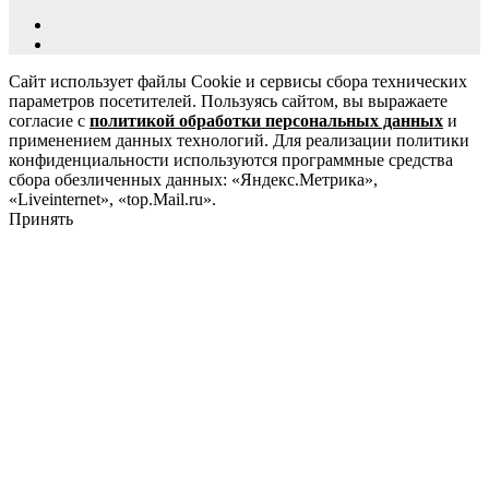
Сайт использует файлы Cookie и сервисы сбора технических
параметров посетителей. Пользуясь сайтом, вы выражаете
согласие с
политикой обработки персональных данных
и
применением данных технологий. Для реализации политики
конфиденциальности используются программные средства
сбора обезличенных данных: «Яндекс.Метрика»,
«Liveinternet», «top.Mail.ru».
Принять