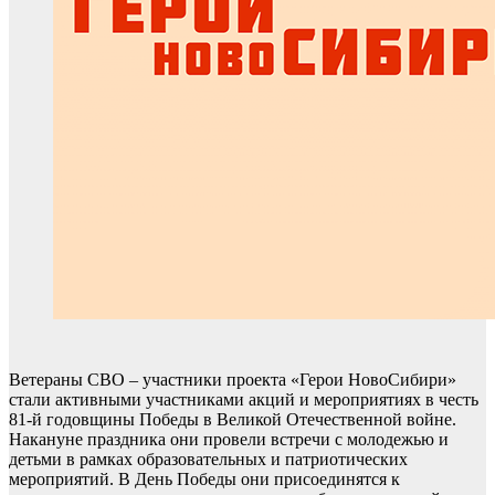
Ветераны СВО – участники проекта «Герои НовоСибири»
стали активными участниками акций и мероприятиях в честь
81-й годовщины Победы в Великой Отечественной войне.
Накануне праздника они провели встречи с молодежью и
детьми в рамках образовательных и патриотических
мероприятий. В День Победы они присоединятся к