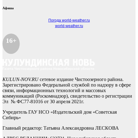
Афиша
Погода world-weather.ru
world-weather.ru
16+
KULUN-NOV.RU
сетевое издание Чистоозерного района.
Зарегистрировано Федеральной службой по надзору в сфере
связи, информационных технологий и массовых
коммуникаций (Роскомнадзор), свидетельство о регистрации
Эл № ФС77-81016 от 30 апреля 2021г.
Учредитель ГАУ НСО «Издательский дом «Советская
Сибирь»
Главный редактор: Татьяна Александровна ЛЕСКОВА