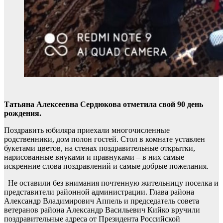
Татьяна Алексеевна Сердюкова отметила свой 90 день
рождения.
Поздравить юбиляра приехали многочисленные
родственники, дом полон гостей. Стол в комнате уставлен
букетами цветов, на стенах поздравительные открытки,
нарисованные внуками и правнуками – в них самые
искренние слова поздравлений и самые добрые пожелания.
Не оставили без внимания почтенную жительницу поселка и
представители районной администрации. Глава района
Александр Владимирович Аппель и председатель совета
ветеранов района Александр Васильевич Кийко вручили
поздравительные адреса от Президента Российской