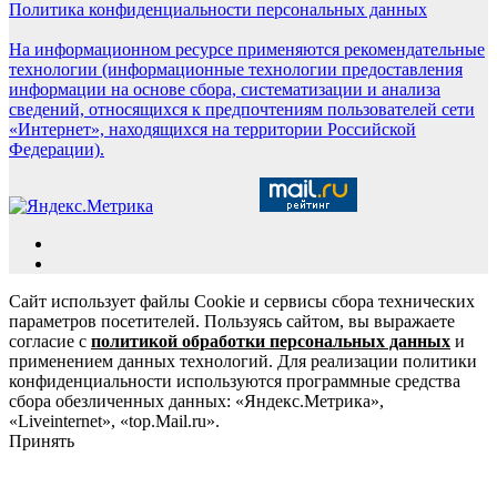
Политика конфиденциальности персональных данных
На информационном ресурсе применяются рекомендательные
технологии (информационные технологии предоставления
информации на основе сбора, систематизации и анализа
сведений, относящихся к предпочтениям пользователей сети
«Интернет», находящихся на территории Российской
Федерации).
Сайт использует файлы Cookie и сервисы сбора технических
параметров посетителей. Пользуясь сайтом, вы выражаете
согласие с
политикой обработки персональных данных
и
применением данных технологий. Для реализации политики
конфиденциальности используются программные средства
сбора обезличенных данных: «Яндекс.Метрика»,
«Liveinternet», «top.Mail.ru».
Принять