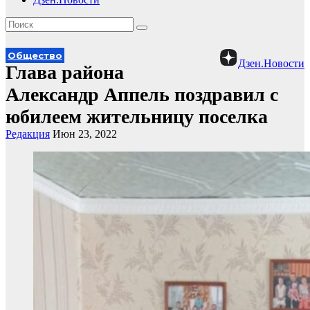
Общество
Дзен.Новости
Глава района
Александр Аппель поздравил с
юбилеем жительницу поселка
Редакция
Июн 23, 2022