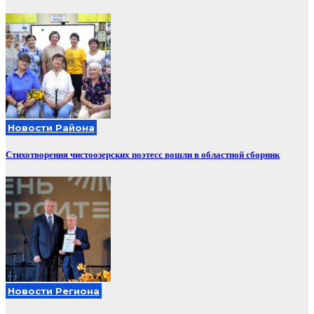
Новости Района
Стихотворения чистоозерских поэтесс вошли в областной сборник
Новости Региона