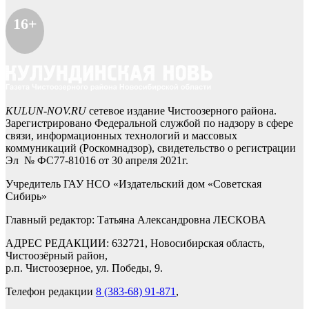
16+
KULUN-NOV.RU
сетевое издание Чистоозерного района.
Зарегистрировано Федеральной службой по надзору в сфере
связи, информационных технологий и массовых
коммуникаций (Роскомнадзор), свидетельство о регистрации
Эл № ФС77-81016 от 30 апреля 2021г.
Учредитель ГАУ НСО «Издательский дом «Советская
Сибирь»
Главный редактор: Татьяна Александровна ЛЕСКОВА
АДРЕС РЕДАКЦИИ: 632721, Новосибирская область,
Чистоозёрный район,
р.п. Чистоозерное, ул. Победы, 9.
Телефон редакции
8 (383-68) 91-871
,