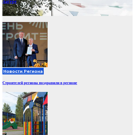
лагере
Авг 6, 2026
Новости Региона
Строителей региона поздравили в регионе