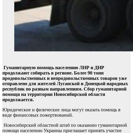
Гуманитарную помощь населению ЛНР и ДНР
продолжают собирать в регионе.
Более 90 тонн
продовольственных и непродовольственных товаров уже
отправлено для жителей Луганской и Донецкой народных
республик по разным направлениям. Сбор гуманитарной
помощи на территории Новосибирской области
продолжается.
Юридические и физические лица могут оказать помощь в
виде финансовых пожертвований.
Новосибирский областной штаб по оказанию гуманитарной
помощи населению Украины приглашает принять участие