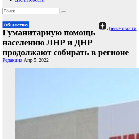
Общество
Дзен.Новости
Гуманитарную помощь
населению ЛНР и ДНР
продолжают собирать в регионе
Редакция
Апр 5, 2022