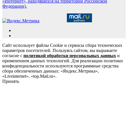
«Интернет», находящихся на территории Российской
Федерации).
Сайт использует файлы Cookie и сервисы сбора технических
параметров посетителей. Пользуясь сайтом, вы выражаете
согласие с
политикой обработки персональных данных
и
применением данных технологий. Для реализации политики
конфиденциальности используются программные средства
сбора обезличенных данных: «Яндекс.Метрика»,
«Liveinternet», «top.Mail.ru».
Принять