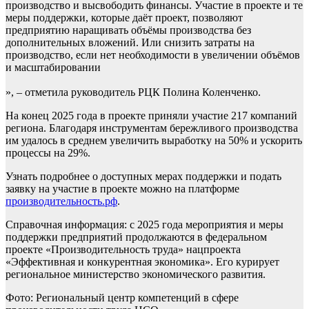
производство и высвободить финансы. Участие в проекте и те
меры поддержки, которые даёт проект, позволяют
предприятию наращивать объёмы производства без
дополнительных вложений. Или снизить затраты на
производство, если нет необходимости в увеличении объёмов
и масштабировании
», – отметила руководитель РЦК Полина Коленченко.
На конец 2025 года в проекте приняли участие 217 компаний
региона. Благодаря инструментам бережливого производства
им удалось в среднем увеличить выработку на 50% и ускорить
процессы на 29%.
Узнать подробнее о доступных мерах поддержки и подать
заявку на участие в проекте можно на платформе
производительность.рф
.
Справочная информация: с 2025 года мероприятия и меры
поддержки предприятий продолжаются в федеральном
проекте «Производительность труда» нацпроекта
«Эффективная и конкурентная экономика». Его курирует
региональное министерство экономического развития.
Фото: Региональный центр компетенций в сфере