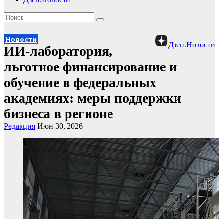
Новости
Дзен.Новости
ИИ-лаборатория,
льготное финансирование и
обучение в федеральных
академиях: меры поддержки
бизнеса в регионе
Редакция
Июн 30, 2026