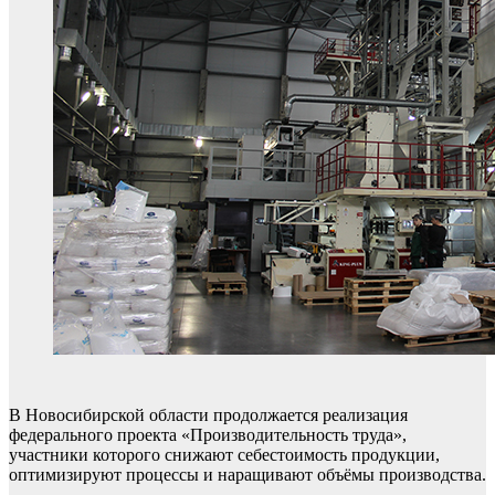
В Новосибирской области продолжается реализация
федерального проекта «Производительность труда»,
участники которого снижают себестоимость продукции,
оптимизируют процессы и наращивают объёмы производства.