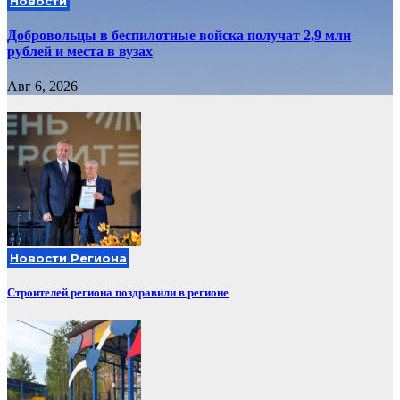
Новости
Добровольцы в беспилотные войска получат 2,9 млн
рублей и места в вузах
Авг 6, 2026
Новости Региона
Строителей региона поздравили в регионе