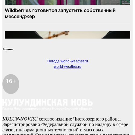
Афиша
Погода world-weather.ru
world-weather.ru
16+
KULUN-NOV.RU
сетевое издание Чистоозерного района.
Зарегистрировано Федеральной службой по надзору в сфере
связи, информационных технологий и массовых