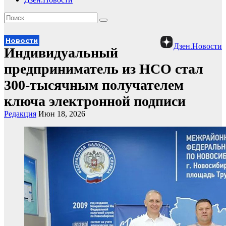
Новости
Дзен.Новости
Индивидуальный
предприниматель из НСО стал
300-тысячным получателем
ключа электронной подписи
Редакция
Июн 18, 2026