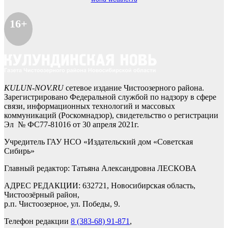
16+
KULUN-NOV.RU
сетевое издание Чистоозерного района.
Зарегистрировано Федеральной службой по надзору в сфере
связи, информационных технологий и массовых
коммуникаций (Роскомнадзор), свидетельство о регистрации
Эл № ФС77-81016 от 30 апреля 2021г.
Учредитель ГАУ НСО «Издательский дом «Советская
Сибирь»
Главный редактор: Татьяна Александровна ЛЕСКОВА
АДРЕС РЕДАКЦИИ: 632721, Новосибирская область,
Чистоозёрный район,
р.п. Чистоозерное, ул. Победы, 9.
Телефон редакции
8 (383-68) 91-871
,