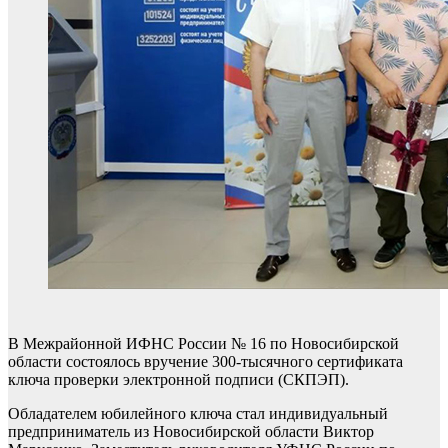
В Межрайонной ИФНС России № 16 по Новосибирской
области состоялось вручение 300-тысячного сертификата
ключа проверки электронной подписи (СКПЭП).
Обладателем юбилейного ключа стал индивидуальный
предприниматель из Новосибирской области Виктор