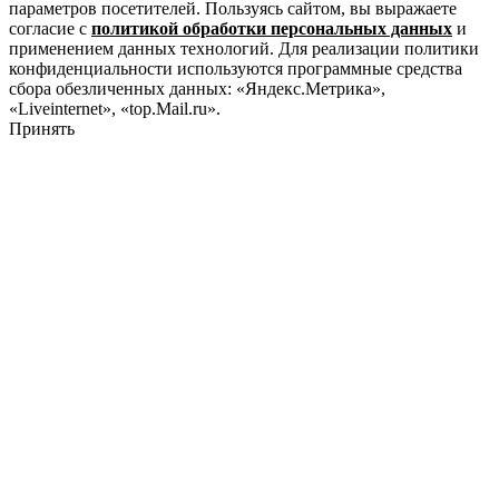
параметров посетителей. Пользуясь сайтом, вы выражаете
согласие с
политикой обработки персональных данных
и
применением данных технологий. Для реализации политики
конфиденциальности используются программные средства
сбора обезличенных данных: «Яндекс.Метрика»,
«Liveinternet», «top.Mail.ru».
Принять