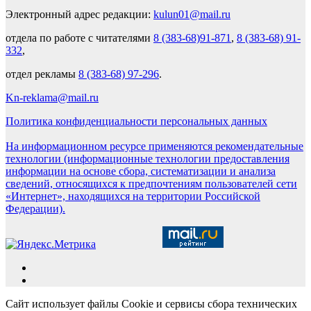
Электронный адрес редакции:
kulun01@mail.ru
отдела по работе с читателями
8 (383-68)91-871
,
8 (383-68) 91-
332
,
отдел рекламы
8 (383-68) 97-296
.
Kn-reklama@mail.ru
Политика конфиденциальности персональных данных
На информационном ресурсе применяются рекомендательные
технологии (информационные технологии предоставления
информации на основе сбора, систематизации и анализа
сведений, относящихся к предпочтениям пользователей сети
«Интернет», находящихся на территории Российской
Федерации).
Сайт использует файлы Cookie и сервисы сбора технических