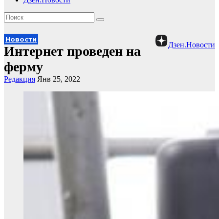
Новости
Дзен.Новости
Интернет проведен на
ферму
Редакция
Янв 25, 2022