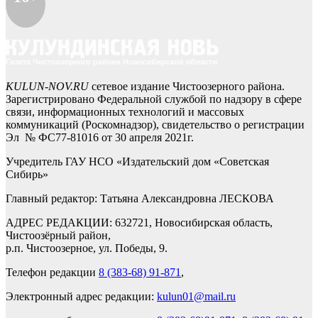
KULUN-NOV.RU
сетевое издание Чистоозерного района.
Зарегистрировано Федеральной службой по надзору в сфере
связи, информационных технологий и массовых
коммуникаций (Роскомнадзор), свидетельство о регистрации
Эл № ФС77-81016 от 30 апреля 2021г.
Учредитель ГАУ НСО «Издательский дом «Советская
Сибирь»
Главный редактор: Татьяна Александровна ЛЕСКОВА
АДРЕС РЕДАКЦИИ: 632721, Новосибирская область,
Чистоозёрный район,
р.п. Чистоозерное, ул. Победы, 9.
Телефон редакции
8 (383-68) 91-871
,
Электронный адрес редакции:
kulun01@mail.ru