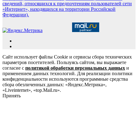
сведений, относящихся к предпочтениям пользователей сети
«Интернет», находящихся на территории Российской
Федерации).
Сайт использует файлы Cookie и сервисы сбора технических
параметров посетителей. Пользуясь сайтом, вы выражаете
согласие с
политикой обработки персональных данных
и
применением данных технологий. Для реализации политики
конфиденциальности используются программные средства
сбора обезличенных данных: «Яндекс.Метрика»,
«Liveinternet», «top.Mail.ru».
Принять