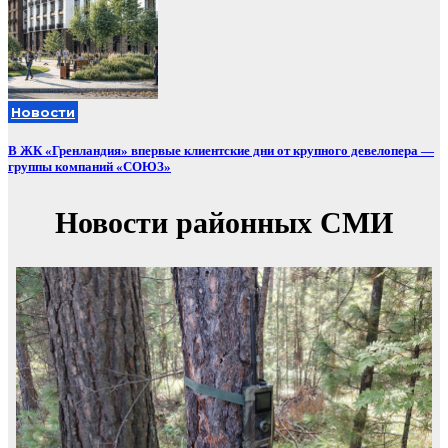
Новости
В ЖК «Гренландия» впервые клиентские дни от крупного девелопера —
группы компаний «СОЮЗ»