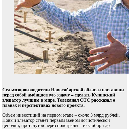
Сельхозпроизводители Новосибирской области поставили
перед собой амбициозную задачу – сделать Купинский
элеватор лучшим в мире. Телеканал ОТС рассказал о
планах и перспективах нового проекта.
Объем инвестиций на первом этапе – около 3 млрд рублей.
Новый элеватор станет первым звеном логистической
цепочки, протянутой через полстраны – из Сибири до