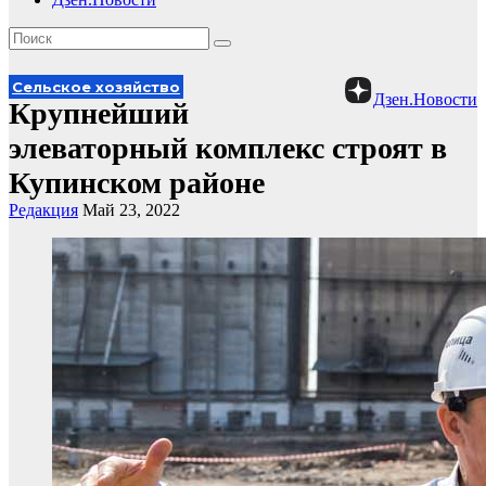
Сельское хозяйство
Дзен.Новости
Крупнейший
элеваторный комплекс строят в
Купинском районе
Редакция
Май 23, 2022