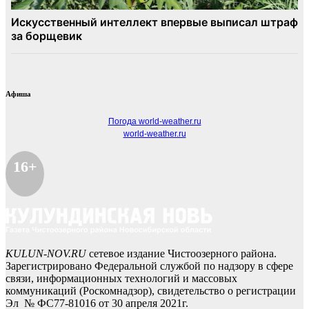
Афиша
Погода world-weather.ru
world-weather.ru
16+
KULUN-NOV.RU
сетевое издание Чистоозерного района.
Зарегистрировано Федеральной службой по надзору в сфере
связи, информационных технологий и массовых
коммуникаций (Роскомнадзор), свидетельство о регистрации
Эл № ФС77-81016 от 30 апреля 2021г.