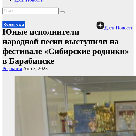
Культура
Дзен.Новости
Юные исполнители
народной песни выступили на
фестивале «Сибирские родники»
в Барабинске
Редакция
Апр 3, 2023