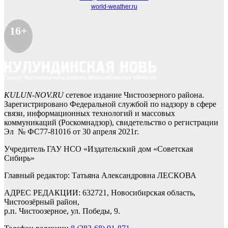
world-weather.ru
16+
KULUN-NOV.RU
сетевое издание Чистоозерного района.
Зарегистрировано Федеральной службой по надзору в сфере
связи, информационных технологий и массовых
коммуникаций (Роскомнадзор), свидетельство о регистрации
Эл № ФС77-81016 от 30 апреля 2021г.
Учредитель ГАУ НСО «Издательский дом «Советская
Сибирь»
Главный редактор: Татьяна Александровна ЛЕСКОВА
АДРЕС РЕДАКЦИИ: 632721, Новосибирская область,
Чистоозёрный район,
р.п. Чистоозерное, ул. Победы, 9.