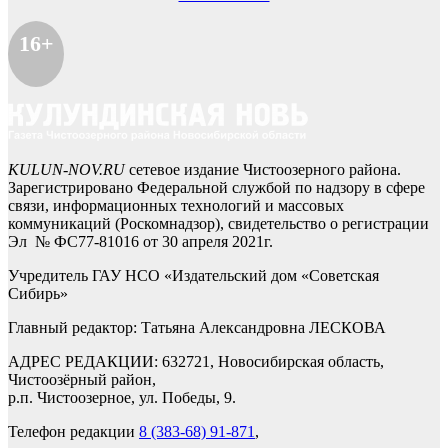
16+
KULUN-NOV.RU
сетевое издание Чистоозерного района.
Зарегистрировано Федеральной службой по надзору в сфере
связи, информационных технологий и массовых
коммуникаций (Роскомнадзор), свидетельство о регистрации
Эл № ФС77-81016 от 30 апреля 2021г.
Учредитель ГАУ НСО «Издательский дом «Советская
Сибирь»
Главный редактор: Татьяна Александровна ЛЕСКОВА
АДРЕС РЕДАКЦИИ: 632721, Новосибирская область,
Чистоозёрный район,
р.п. Чистоозерное, ул. Победы, 9.
Телефон редакции
8 (383-68) 91-871
,