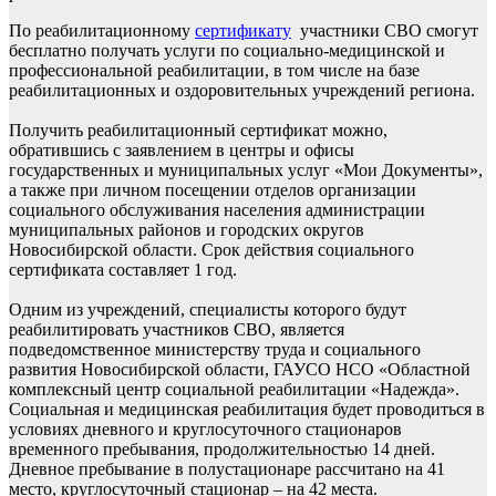
По реабилитационному
сертификату
участники СВО смогут
бесплатно получать услуги по социально-медицинской и
профессиональной реабилитации, в том числе на базе
реабилитационных и оздоровительных учреждений региона.
Получить реабилитационный сертификат можно,
обратившись с заявлением в центры и офисы
государственных и муниципальных услуг «Мои Документы»,
а также при личном посещении отделов организации
социального обслуживания населения администрации
муниципальных районов и городских округов
Новосибирской области. Срок действия социального
сертификата составляет 1 год.
Одним из учреждений, специалисты которого будут
реабилитировать участников СВО, является
подведомственное министерству труда и социального
развития Новосибирской области, ГАУСО НСО «Областной
комплексный центр социальной реабилитации «Надежда».
Социальная и медицинская реабилитация будет проводиться в
условиях дневного и круглосуточного стационаров
временного пребывания, продолжительностью 14 дней.
Дневное пребывание в полустационаре рассчитано на 41
место, круглосуточный стационар – на 42 места.