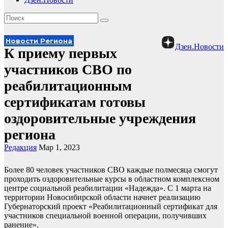
Новости Региона
Дзен.Новости
К приему первых
участников СВО по
реабилитационным
сертификатам готовы
оздоровительные учреждения
региона
Редакция
Мар 1, 2023
Более 80 человек участников СВО каждые полмесяца смогут
проходить оздоровительные курсы в областном комплексном
центре социальной реабилитации «Надежда». С 1 марта на
территории Новосибирской области начнет реализацию
Губернаторский проект «Реабилитационный сертификат для
участников специальной военной операции, получивших
ранение».