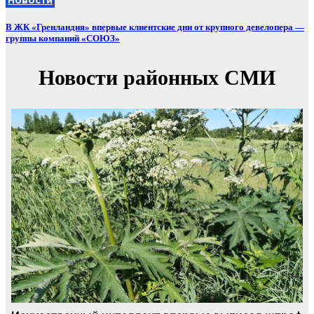
В ЖК «Гренландия» впервые клиентские дни от крупного девелопера —
группы компаний «СОЮЗ»