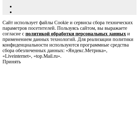
Сайт использует файлы Cookie и сервисы сбора технических
параметров посетителей. Пользуясь сайтом, вы выражаете
согласие с
политикой обработки персональных данных
и
применением данных технологий. Для реализации политики
конфиденциальности используются программные средства
сбора обезличенных данных: «Яндекс.Метрика»,
«Liveinternet», «top.Mail.ru».
Принять