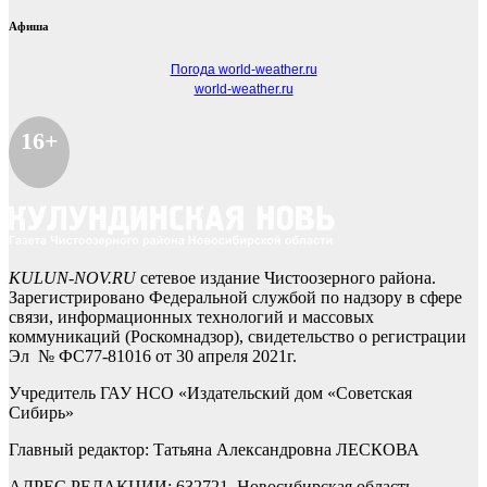
Афиша
Погода world-weather.ru
world-weather.ru
16+
KULUN-NOV.RU
сетевое издание Чистоозерного района.
Зарегистрировано Федеральной службой по надзору в сфере
связи, информационных технологий и массовых
коммуникаций (Роскомнадзор), свидетельство о регистрации
Эл № ФС77-81016 от 30 апреля 2021г.
Учредитель ГАУ НСО «Издательский дом «Советская
Сибирь»
Главный редактор: Татьяна Александровна ЛЕСКОВА
АДРЕС РЕДАКЦИИ: 632721, Новосибирская область,