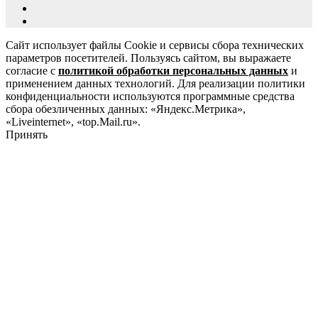
Сайт использует файлы Cookie и сервисы сбора технических
параметров посетителей. Пользуясь сайтом, вы выражаете
согласие с
политикой обработки персональных данных
и
применением данных технологий. Для реализации политики
конфиденциальности используются программные средства
сбора обезличенных данных: «Яндекс.Метрика»,
«Liveinternet», «top.Mail.ru».
Принять