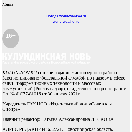
Афиша
Погода world-weather.ru
world-weather.ru
16+
KULUN-NOV.RU
сетевое издание Чистоозерного района.
Зарегистрировано Федеральной службой по надзору в сфере
связи, информационных технологий и массовых
коммуникаций (Роскомнадзор), свидетельство о регистрации
Эл № ФС77-81016 от 30 апреля 2021г.
Учредитель ГАУ НСО «Издательский дом «Советская
Сибирь»
Главный редактор: Татьяна Александровна ЛЕСКОВА
АДРЕС РЕДАКЦИИ: 632721, Новосибирская область,