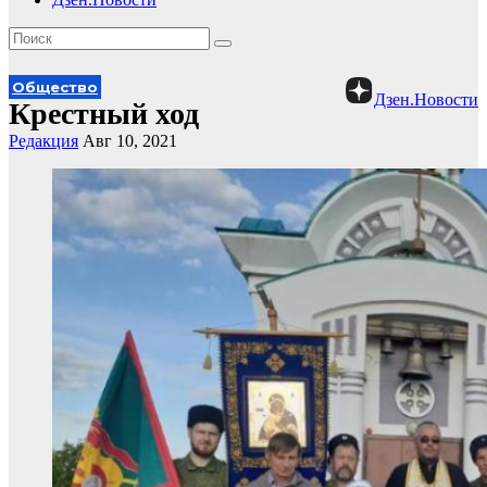
Общество
Дзен.Новости
Крестный ход
Редакция
Авг 10, 2021