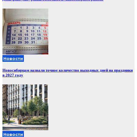
Новости
Новосибирцам назвали точное количество выходных дней на праздники
в 2027 году
Новости