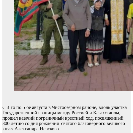
С 3-го по 5-ое августа в Чистоозерном районе, вдоль участка
Государственной границы между Россией и Казахстаном,
прошел казачий пограничный крестный ход, посвященный
800-летию со дня рождения святого благоверного великого
князя Александра Невского.