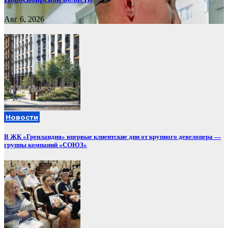
Авг 6, 2026
Новости
В ЖК «Гренландия» впервые клиентские дни от крупного девелопера —
группы компаний «СОЮЗ»