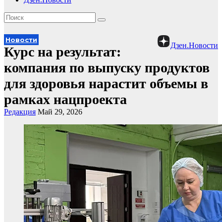
Новости
Дзен.Новости
Курс на результат:
компания по выпуску продуктов
для здоровья нарастит объемы в
рамках нацпроекта
Редакция
Май 29, 2026