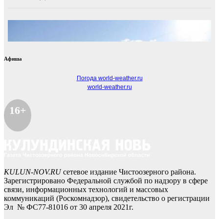
Афиша
Погода world-weather.ru
world-weather.ru
16+
KULUN-NOV.RU
сетевое издание Чистоозерного района.
Зарегистрировано Федеральной службой по надзору в сфере
связи, информационных технологий и массовых
коммуникаций (Роскомнадзор), свидетельство о регистрации
Эл № ФС77-81016 от 30 апреля 2021г.