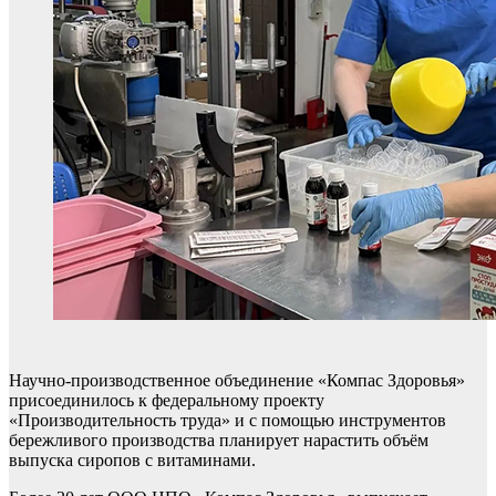
Научно-производственное объединение «Компас Здоровья»
присоединилось к федеральному проекту
«Производительность труда» и с помощью инструментов
бережливого производства планирует нарастить объём
выпуска сиропов с витаминами.