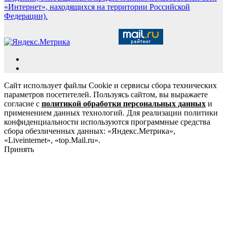
«Интернет», находящихся на территории Российской
Федерации).
Сайт использует файлы Cookie и сервисы сбора технических
параметров посетителей. Пользуясь сайтом, вы выражаете
согласие с
политикой обработки персональных данных
и
применением данных технологий. Для реализации политики
конфиденциальности используются программные средства
сбора обезличенных данных: «Яндекс.Метрика»,
«Liveinternet», «top.Mail.ru».
Принять