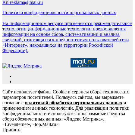
Kn-reklama@mail.ru
Политика конфиденциальности персональных данных
На информационном ресурсе применяются рекомендательные
технологии (информационные технологии предоставления
информации на основе сбора, систематизации и анализа
сведений, относящихся к предпочтениям пользователей сети
«Интернет», находящихся на территории Российской
Федерации).
Сайт использует файлы Cookie и сервисы сбора технических
параметров посетителей. Пользуясь сайтом, вы выражаете
согласие с
политикой обработки персональных данных
и
применением данных технологий. Для реализации политики
конфиденциальности используются программные средства
сбора обезличенных данных: «Яндекс.Метрика»,
«Liveinternet», «top.Mail.ru».
Принять