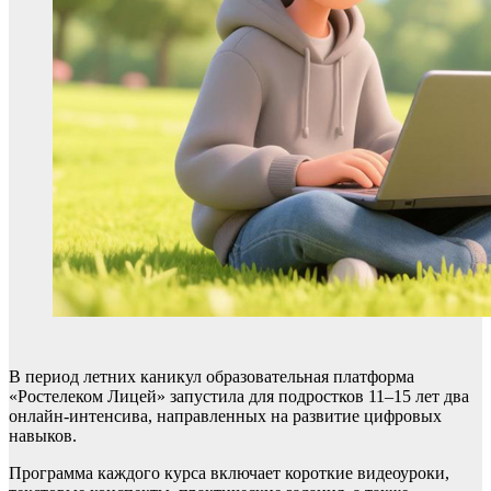
В период летних каникул образовательная платформа
«Ростелеком Лицей» запустила для подростков 11–15 лет два
онлайн-интенсива, направленных на развитие цифровых
навыков.
Программа каждого курса включает короткие видеоуроки,