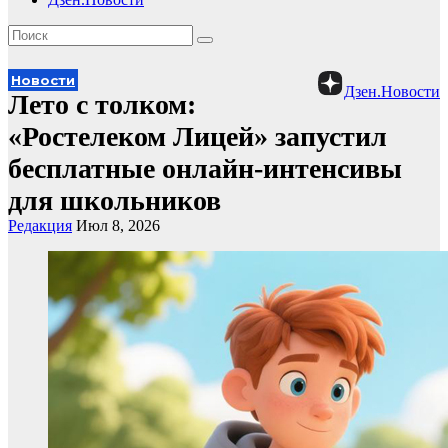
Новости
Дзен.Новости
Лето с толком:
«Ростелеком Лицей» запустил
бесплатные онлайн-интенсивы
для школьников
Редакция
Июл 8, 2026