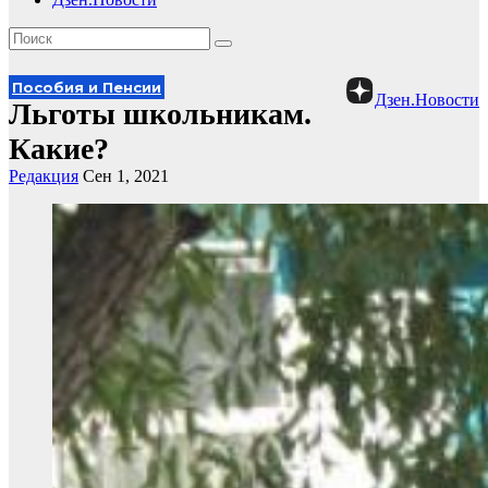
Пособия и Пенсии
Дзен.Новости
Льготы школьникам.
Какие?
Редакция
Сен 1, 2021