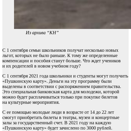
Из архива “КН”
С 1 сентября семьи школьников получат несколько новых
льгот, которых не было раньше. К тому же определенные
компенсации и пособия станут больше. Что ждет учеников
и их родителей в новом учебном году?
С 1 сентября 2021 года школьники и студенты могут получить
«Пушкинскую карту». Деньги на эту программу были
выделены в соответствии с распоряжением правительства.
Это специальная банковская карта для молодежи, которой
можно будет расплачиваться только при покупке билетов
на культурные мероприятия.
С ее помощью молодые люди в возрасте от 14 до 22 лет
смогут приобретать билеты в театры, музеи и концертные
залы за государственный счет. В 2021 году на каждую
«Пушкинскую карту» будет зачислено по 3000 рублей.