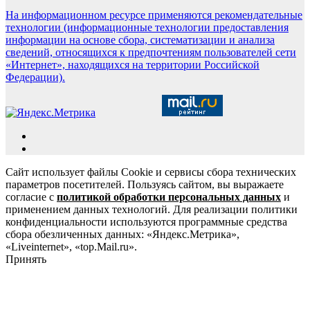
На информационном ресурсе применяются рекомендательные
технологии (информационные технологии предоставления
информации на основе сбора, систематизации и анализа
сведений, относящихся к предпочтениям пользователей сети
«Интернет», находящихся на территории Российской
Федерации).
Сайт использует файлы Cookie и сервисы сбора технических
параметров посетителей. Пользуясь сайтом, вы выражаете
согласие с
политикой обработки персональных данных
и
применением данных технологий. Для реализации политики
конфиденциальности используются программные средства
сбора обезличенных данных: «Яндекс.Метрика»,
«Liveinternet», «top.Mail.ru».
Принять