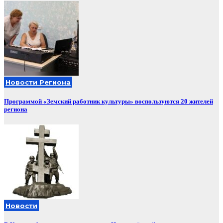
Новости Региона
Программой «Земский работник культуры» воспользуются 20 жителей
региона
Новости