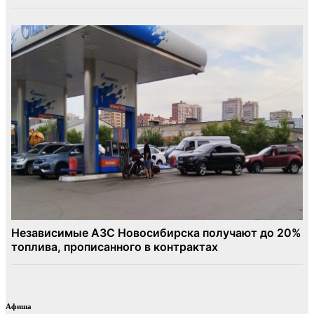
Афиша