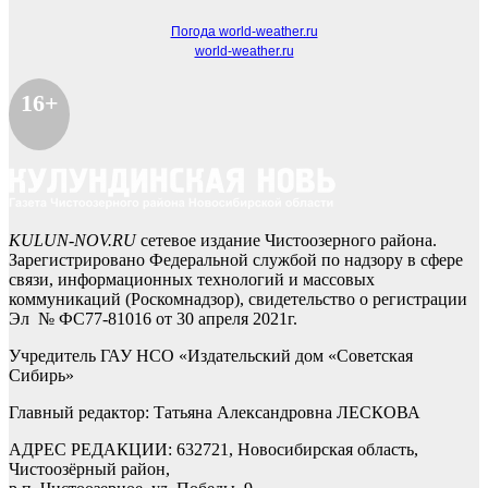
Погода world-weather.ru
world-weather.ru
16+
KULUN-NOV.RU
сетевое издание Чистоозерного района.
Зарегистрировано Федеральной службой по надзору в сфере
связи, информационных технологий и массовых
коммуникаций (Роскомнадзор), свидетельство о регистрации
Эл № ФС77-81016 от 30 апреля 2021г.
Учредитель ГАУ НСО «Издательский дом «Советская
Сибирь»
Главный редактор: Татьяна Александровна ЛЕСКОВА
АДРЕС РЕДАКЦИИ: 632721, Новосибирская область,
Чистоозёрный район,