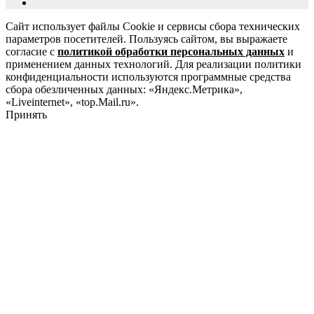
Сайт использует файлы Cookie и сервисы сбора технических
параметров посетителей. Пользуясь сайтом, вы выражаете
согласие с
политикой обработки персональных данных
и
применением данных технологий. Для реализации политики
конфиденциальности используются программные средства
сбора обезличенных данных: «Яндекс.Метрика»,
«Liveinternet», «top.Mail.ru».
Принять