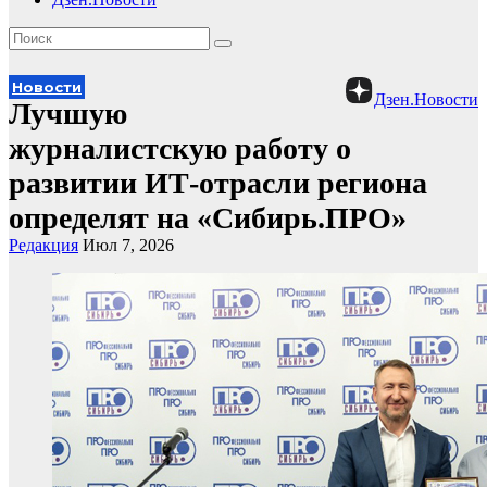
Новости
Дзен.Новости
Лучшую
журналистскую работу о
развитии ИТ-отрасли региона
определят на «Сибирь.ПРО»
Редакция
Июл 7, 2026