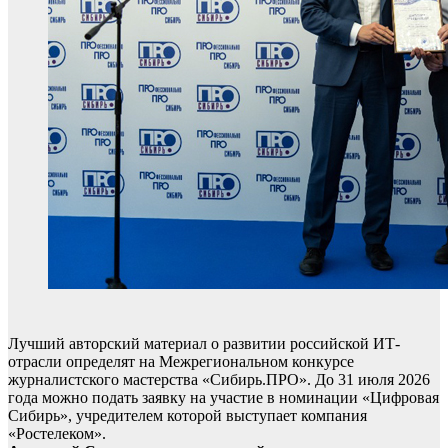
Лучший авторский материал о развитии российской ИТ-
отрасли определят на Межрегиональном конкурсе
журналистского мастерства «Сибирь.ПРО». До 31 июля 2026
года можно подать заявку на участие в номинации «Цифровая
Сибирь», учредителем которой выступает компания
«Ростелеком».