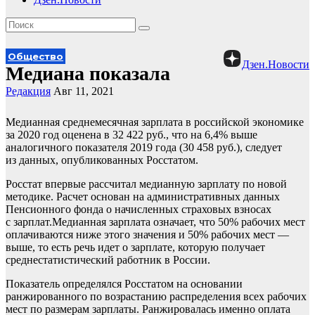
Общество
Дзен.Новости
Медиана показала
Редакция
Авг 11, 2021
Медианная среднемесячная зарплата в российской экономике
за 2020 год оценена в 32 422 руб., что на 6,4% выше
аналогичного показателя 2019 года (30 458 руб.), следует
из данных, опубликованных Росстатом.
Росстат впервые рассчитал медианную зарплату по новой
методике. Расчет основан на административных данных
Пенсионного фонда о начисленных страховых взносах
с зарплат.Медианная зарплата означает, что 50% рабочих мест
оплачиваются ниже этого значения и 50% рабочих мест —
выше, то есть речь идет о зарплате, которую получает
среднестатистический работник в России.
Показатель определялся Росстатом на основании
ранжированного по возрастанию распределения всех рабочих
мест по размерам зарплаты. Ранжировалась именно оплата