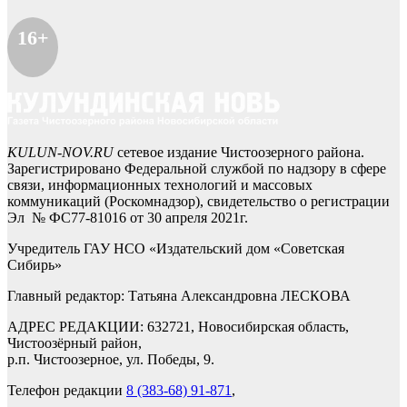
16+
KULUN-NOV.RU
сетевое издание Чистоозерного района.
Зарегистрировано Федеральной службой по надзору в сфере
связи, информационных технологий и массовых
коммуникаций (Роскомнадзор), свидетельство о регистрации
Эл № ФС77-81016 от 30 апреля 2021г.
Учредитель ГАУ НСО «Издательский дом «Советская
Сибирь»
Главный редактор: Татьяна Александровна ЛЕСКОВА
АДРЕС РЕДАКЦИИ: 632721, Новосибирская область,
Чистоозёрный район,
р.п. Чистоозерное, ул. Победы, 9.
Телефон редакции
8 (383-68) 91-871
,