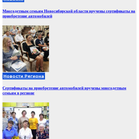
Многодетным семьям Новосибирской области вручены сертификаты на
приобретение автомобилей
Новости Региона
Сертификаты на приобретение автомобилей вручены многодетным
семьям в регионе