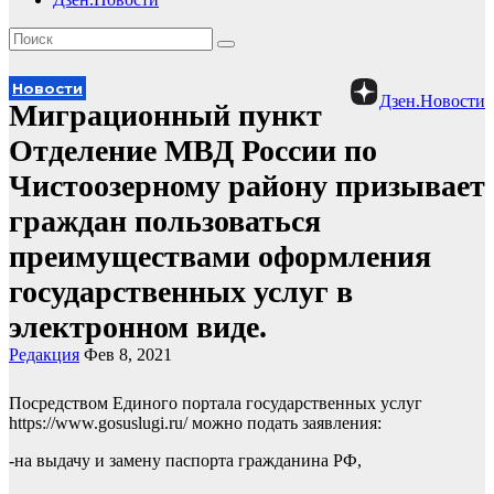
Новости
Дзен.Новости
Миграционный пункт
Отделение МВД России по
Чистоозерному району призывает
граждан пользоваться
преимуществами оформления
государственных услуг в
электронном виде.
Редакция
Фев 8, 2021
Посредством Единого портала государственных услуг
https://www.gosuslugi.ru/ можно подать заявления:
-на выдачу и замену паспорта гражданина РФ,