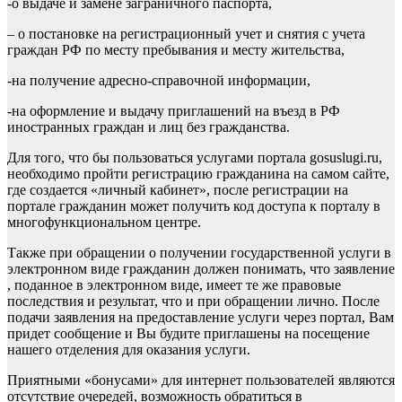
-о выдаче и замене заграничного паспорта,
– о постановке на регистрационный учет и снятия с учета
граждан РФ по месту пребывания и месту жительства,
-на получение адресно-справочной информации,
-на оформление и выдачу приглашений на въезд в РФ
иностранных граждан и лиц без гражданства.
Для того, что бы пользоваться услугами портала gosuslugi.ru,
необходимо пройти регистрацию гражданина на самом сайте,
где создается «личный кабинет», после регистрации на
портале гражданин может получить код доступа к порталу в
многофункциональном центре.
Также при обращении о получении государственной услуги в
электронном виде гражданин должен понимать, что заявление
, поданное в электронном виде, имеет те же правовые
последствия и результат, что и при обращении лично. После
подачи заявления на предоставление услуги через портал, Вам
придет сообщение и Вы будите приглашены на посещение
нашего отделения для оказания услуги.
Приятными «бонусами» для интернет пользователей являются
отсутствие очередей, возможность обратиться в