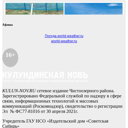
Афиша
Погода world-weather.ru
world-weather.ru
16+
KULUN-NOV.RU
сетевое издание Чистоозерного района.
Зарегистрировано Федеральной службой по надзору в сфере
связи, информационных технологий и массовых
коммуникаций (Роскомнадзор), свидетельство о регистрации
Эл № ФС77-81016 от 30 апреля 2021г.
Учредитель ГАУ НСО «Издательский дом «Советская
Сибирь»