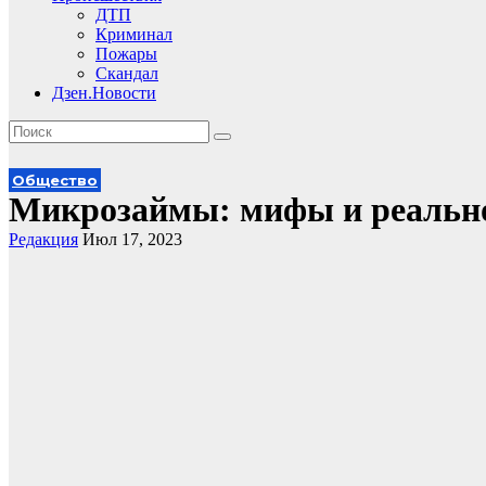
ДТП
Криминал
Пожары
Скандал
Дзен.Новости
Общество
Микрозаймы: мифы и реальн
Редакция
Июл 17, 2023