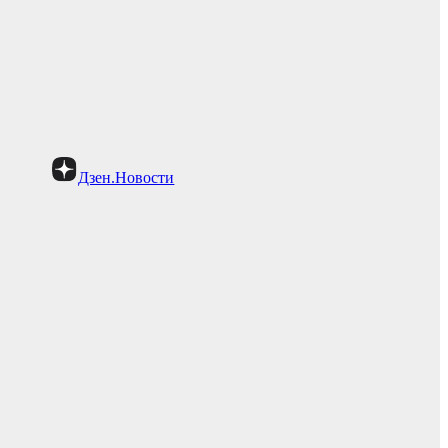
Дзен.Новости