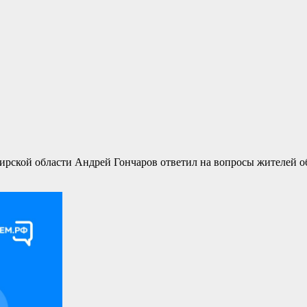
ской области Андрей Гончаров ответил на вопросы жителей об