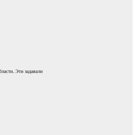
ласти. Эти задавали