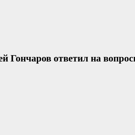
й Гончаров ответил на вопро