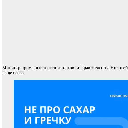
Министр промышленности и торговли Правительства Новосибир
чаще всего.