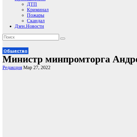
ДТП
Криминал
Пожары
Скандал
Дзен.Новости
Общество
Министр минпромторга Андре
Редакция
Мар 27, 2022