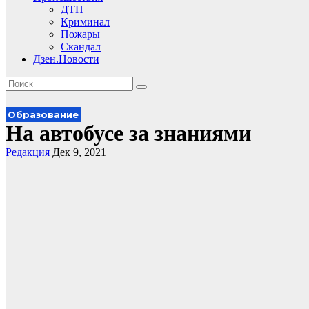
ДТП
Криминал
Пожары
Скандал
Дзен.Новости
Образование
На автобусе за знаниями
Редакция
Дек 9, 2021