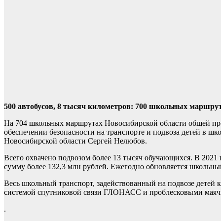
500 автобусов, 8 тысяч километров: 700 школьных маршрут
На 704 школьных маршрутах Новосибирской области общей про
обеспечении безопасности на транспорте и подвоза детей в шко
Новосибирской области Сергей Нелюбов.
Всего охвачено подвозом более 13 тысяч обучающихся. В 2021
сумму более 132,3 млн рублей. Ежегодно обновляется школьный
Весь школьный транспорт, задействованный на подвозе детей 
системой спутниковой связи ГЛОНАСС и проблесковыми маячк
.