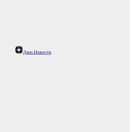
Дзен.Новости