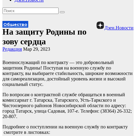
Общество
Дзен.Новости
На защиту Родины по
зову сердца
Редакция
Мар 29, 2023
Военнослужащий по контракту — это добровольный
защитник Родины! Поступая на военную службу по
контракту, вы выбираете стабильность, широкие возможности
для самореализации, достойный уровень жизни и высокий
социальный статус.
По вопросам о контрактной службе обращаться в военный
комиссариат г. Татарска, Татарского, Усть-Таркского и
Чистоозерного районов Новосибирской области по адресу:
город Татарск, улица Садовая, 107-е. Телефон: (38364) 26-332;
20-807.
Подробнее о поступлении на военную службу по контракту
смотрите в листовках: