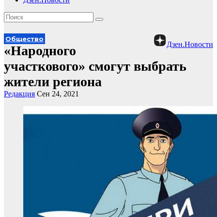
Общество
Дзен.Новости
«Народного
участкового» смогут выбрать
жители региона
Редакция
Сен 24, 2021