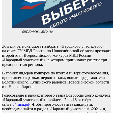
https://www.nso.ru/
Жители региона смогут выбрать «Народного участкового» –
на сайте ГУ МВД России по Новосибирской области проходит
второй этап Всероссийского конкурса МВД России
«Народный участковый», в котором принимают участие три
представителя региона.
В тройку лидеров конкурса по итогам интернет-голосования,
прошедшего в рамках первого этапа, вошли представители
Болотнинского, Купинского районов Новосибирской области
и г. Новосибирска.
Голосование в рамках второго этапа Всероссийского конкурса
«Народный участковый» пройдет с 7 по 16 октября
сайте
54.мвд.рф
. Чтобы проголосовать за кандидата,
необходимо зайти в раздел «Народный участковый-2021» и,