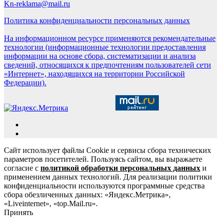
Kn-reklama@mail.ru
Политика конфиденциальности персональных данных
На информационном ресурсе применяются рекомендательные
технологии (информационные технологии предоставления
информации на основе сбора, систематизации и анализа
сведений, относящихся к предпочтениям пользователей сети
«Интернет», находящихся на территории Российской
Федерации).
Сайт использует файлы Cookie и сервисы сбора технических
параметров посетителей. Пользуясь сайтом, вы выражаете
согласие с
политикой обработки персональных данных
и
применением данных технологий. Для реализации политики
конфиденциальности используются программные средства
сбора обезличенных данных: «Яндекс.Метрика»,
«Liveinternet», «top.Mail.ru».
Принять