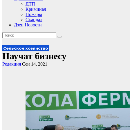
ДТП
Криминал
Пожары
Скандал
Дзен.Новости
Сельское хозяйство
Научат бизнесу
Редакция
Сен 14, 2021