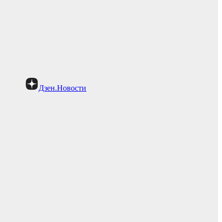
Дзен.Новости