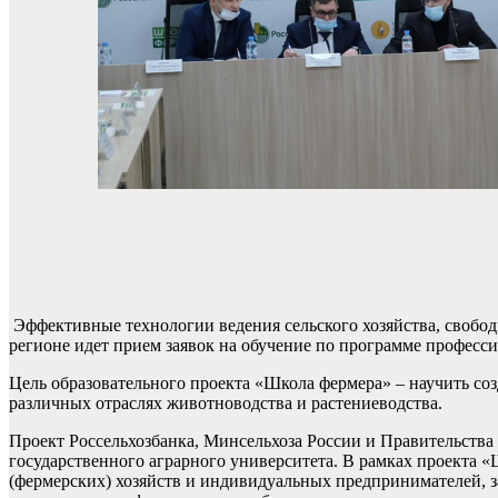
Эффективные технологии ведения сельского хозяйства, свобод
регионе идет прием заявок на обучение по программе професс
Цель образовательного проекта «Школа фермера» – научить соз
различных отраслях животноводства и растениеводства.
Проект Россельхозбанка, Минсельхоза России и Правительства 
государственного аграрного университета. В рамках проекта «
(фермерских) хозяйств и индивидуальных предпринимателей, 