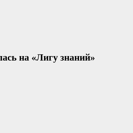
лась на «Лигу знаний»