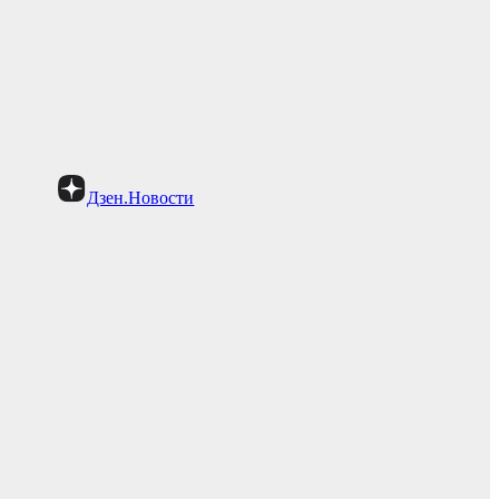
Дзен.Новости