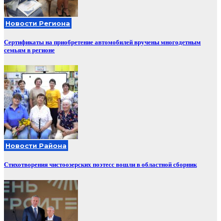
Новости Региона
Сертификаты на приобретение автомобилей вручены многодетным
семьям в регионе
Новости Района
Стихотворения чистоозерских поэтесс вошли в областной сборник