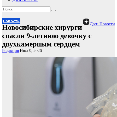
Новости
Дзен.Новости
Новосибирские хирурги
спасли 9-летнюю девочку с
двухкамерным сердцем
Редакция
Июл 9, 2026