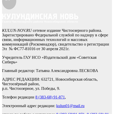
KULUN-NOV.RU
сетевое издание Чистоозерного района.
Зарегистрировано Федеральной службой по надзору в сфере
связи, информационных технологий и массовых
коммуникаций (Роскомнадзор), свидетельство о регистрации
Эл № ФС77-81016 от 30 апреля 2021г.
Учредитель ГАУ НСО «Издательский дом «Советская
Сибирь»
Главный редактор: Татьяна Александровна ЛЕСКОВА
АДРЕС РЕДАКЦИИ: 632721, Новосибирская область,
Чистоозёрный район,
р.п. Чистоозерное, ул. Победы, 9.
Телефон редакции
8 (383-68) 91-871
,
Электронный адрес редакции:
kulun01@mail.ru